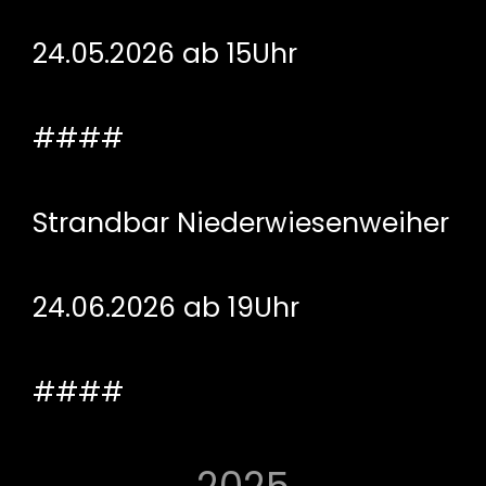
24.05.2026 ab 15Uhr
####
Strandbar Niederwiesenweiher
24.06.2026 ab 19Uhr
####