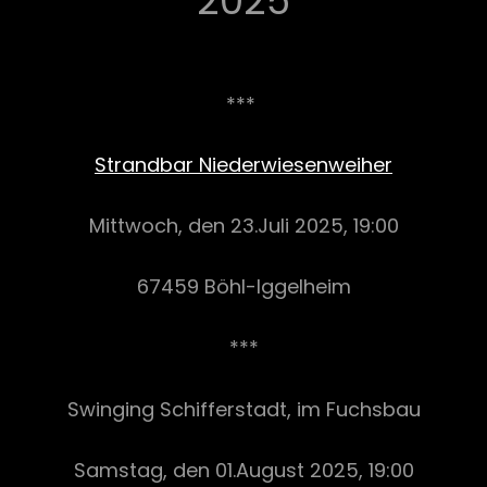
2025
***
Strandbar Niederwiesenweiher
Mittwoch, den 23.Juli 2025, 19:00
67459 Böhl-Iggelheim
***
Swinging Schifferstadt, im Fuchsbau
Samstag, den 01.August 2025, 19:00